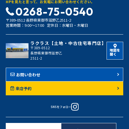
HPを見たと言って、お気軽にお問い合わせください。
0268-75-0540
〒389-0512 長野県東御市滋野乙2511-2
営業時間：9:00〜17:00
定休日：水曜日・木曜日
ラクラス【土地・中古住宅専門店】
〒389-0512
地図を
長野県東御市滋野乙
開く
2511-2
お問い合わせ
来店予約
SNSをフォロー