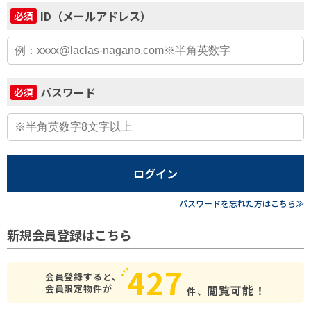
ID（メールアドレス）
必須
パスワード
必須
ログイン
パスワードを忘れた方はこちら≫
新規会員登録はこちら
427
会員登録すると、
会員限定物件が
閲覧可能！
件、