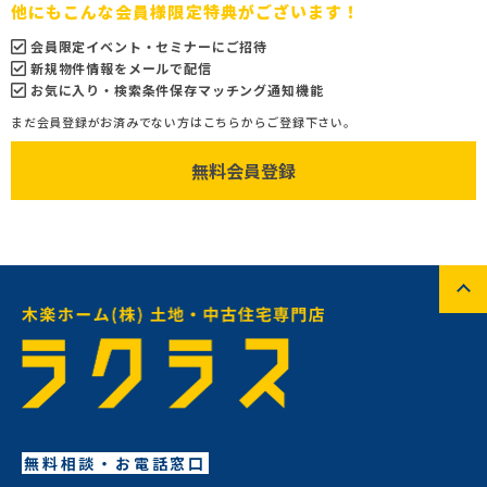
他にもこんな会員様限定特典がございます！
会員限定イベント・セミナーにご招待
新規物件情報をメールで配信
お気に入り・検索条件保存マッチング通知機能
まだ会員登録がお済みでない方はこちらからご登録下さい。
無料会員登録
無料相談・お電話窓口