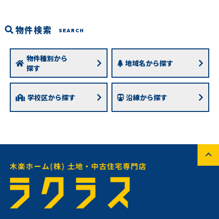
物件検索
SEARCH
物件種別から
地域名から探す
探す
学校区から探す
沿線から探す