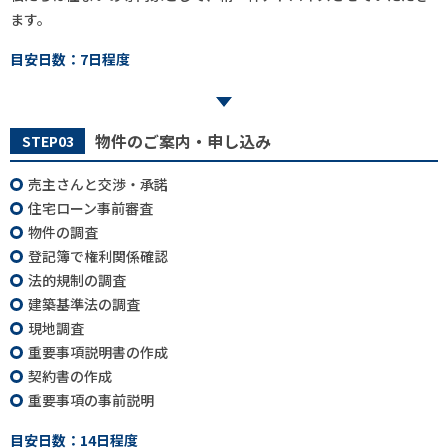
ます。
目安日数：7日程度
物件のご案内・申し込み
STEP03
売主さんと交渉・承諾
住宅ローン事前審査
物件の調査
登記簿で権利関係確認
法的規制の調査
建築基準法の調査
現地調査
重要事項説明書の作成
契約書の作成
重要事項の事前説明
目安日数：14日程度