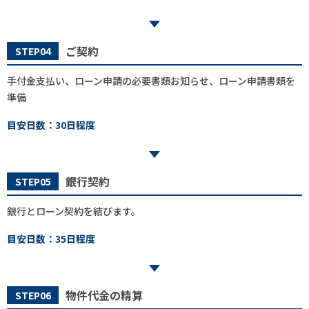
ご契約
STEP04
手付金支払い、ローン申請の必要書類お知らせ、ローン申請書類を
準備
目安日数：30日程度
銀行契約
STEP05
銀行とローン契約を結びます。
目安日数：35日程度
物件代金の精算
STEP06