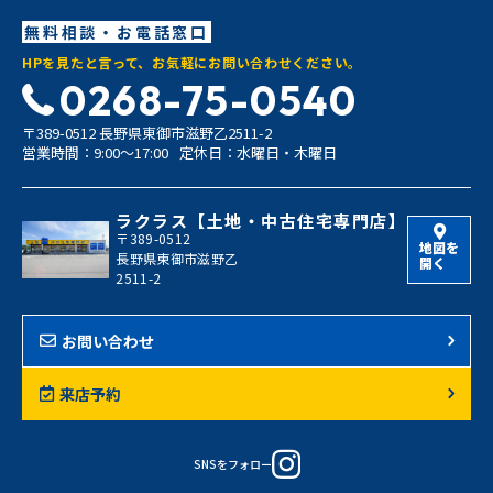
無料相談・お電話窓口
HPを見たと言って、お気軽にお問い合わせください。
0268-75-0540
〒389-0512 長野県東御市滋野乙2511-2
営業時間：9:00〜17:00
定休日：水曜日・木曜日
ラクラス【土地・中古住宅専門店】
〒389-0512
地図を
長野県東御市滋野乙
開く
2511-2
お問い合わせ
来店予約
SNSをフォロー