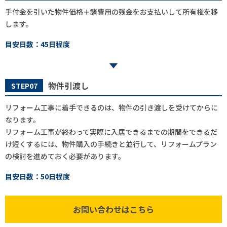
手付金を引いた物件価格＋諸費用の残金をお支払いして所有権を移
します。
目安日数：45日程度
物件引渡し
STEP07
リフォーム工事に着手できるのは、物件の引き渡しを受けてからに
なります。
リフォーム工事が終わって実際に入居できるまでの期間をできるだ
け短くするには、物件購入の手続きと並行して、リフォームプラン
の検討を進めておく必要があります。
目安日数：50日程度
お問い合わせはこちら