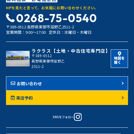
HPを見たと言って、お気軽にお問い合わせください。
0268-75-0540
〒389-0512 長野県東御市滋野乙2511-2
営業時間：9:00〜17:00
定休日：水曜日・木曜日
ラクラス【土地・中古住宅専門店】
〒389-0512
地図を
長野県東御市滋野乙
開く
2511-2
お問い合わせ
来店予約
SNSをフォロー