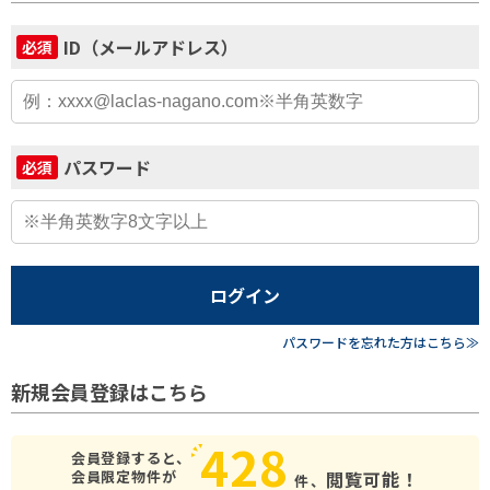
ID（メールアドレス）
必須
パスワード
必須
ログイン
パスワードを忘れた方はこちら≫
新規会員登録はこちら
428
会員登録すると、
会員限定物件が
閲覧可能！
件、