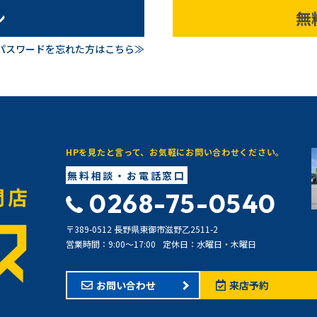
ン
無
パスワードを忘れた方はこちら≫
HPを見たと言って、お気軽にお問い合わせください。
無料相談・お電話窓口
0268-75-0540
〒389-0512 長野県東御市滋野乙2511-2
営業時間：9:00〜17:00
定休日：水曜日・木曜日
お問い合わせ
来店予約