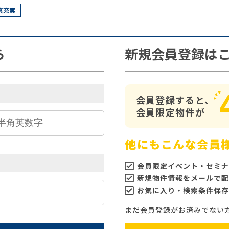
真充実
ら
新規会員登録は
会員登録すると、
会員限定物件が
他にもこんな会員
会員限定イベント・セミナ
新規物件情報をメールで配
お気に入り・検索条件保存
まだ会員登録がお済みでない