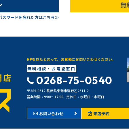
ン
無
パスワードを忘れた方はこちら≫
HPを見たと言って、お気軽にお問い合わせください。
無料相談・お電話窓口
0268-75-0540
〒389-0512 長野県東御市滋野乙2511-2
営業時間：9:00〜17:00
定休日：水曜日・木曜日
お問い合わせ
来店予約