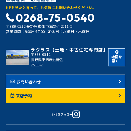
HPを見たと言って、お気軽にお問い合わせください。
0268-75-0540
〒389-0512 長野県東御市滋野乙2511-2
営業時間：9:00〜17:00
定休日：水曜日・木曜日
ラクラス【土地・中古住宅専門店】
〒389-0512
地図を
長野県東御市滋野乙
開く
2511-2
お問い合わせ
来店予約
SNSをフォロー