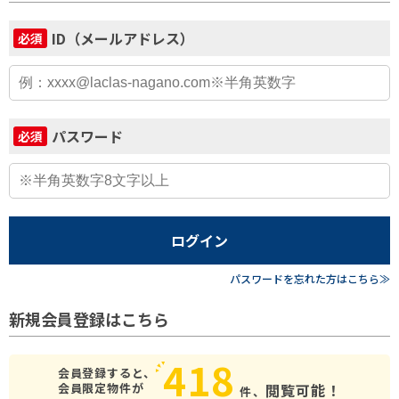
ID（メールアドレス）
必須
パスワード
必須
ログイン
パスワードを忘れた方はこちら≫
新規会員登録はこちら
418
会員登録すると、
会員限定物件が
閲覧可能！
件、