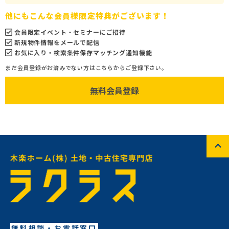
他にもこんな会員様限定特典がございます！
会員限定イベント・セミナーにご招待
新規物件情報をメールで配信
お気に入り・検索条件保存マッチング通知機能
まだ会員登録がお済みでない方はこちらからご登録下さい。
無料会員登録
無料相談・お電話窓口