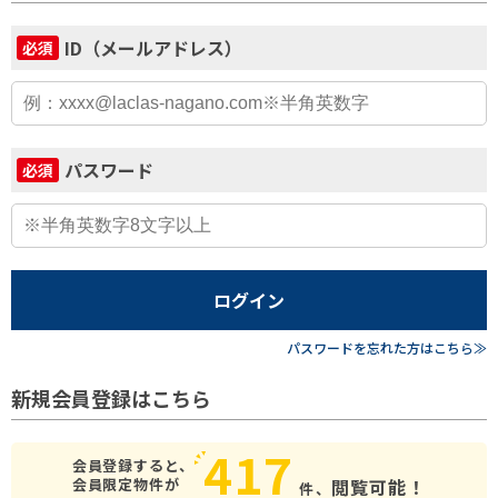
ID（メールアドレス）
必須
パスワード
必須
ログイン
パスワードを忘れた方はこちら≫
新規会員登録はこちら
417
会員登録すると、
会員限定物件が
閲覧可能！
件、