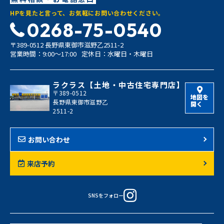
HPを見たと言って、お気軽にお問い合わせください。
0268-75-0540
〒389-0512 長野県東御市滋野乙2511-2
営業時間：9:00〜17:00
定休日：水曜日・木曜日
ラクラス【土地・中古住宅専門店】
〒389-0512
地図を
長野県東御市滋野乙
開く
2511-2
お問い合わせ
来店予約
SNSをフォロー