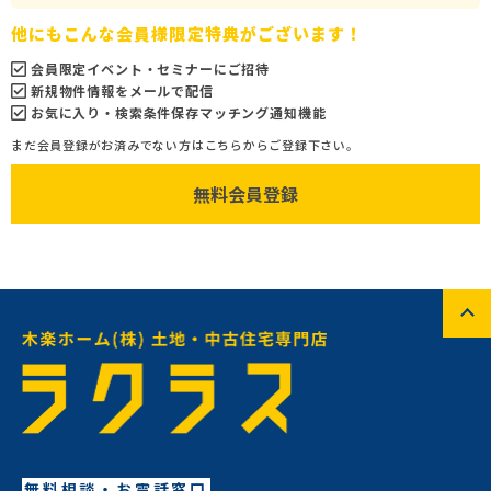
他にもこんな会員様限定特典がございます！
会員限定イベント・セミナーにご招待
新規物件情報をメールで配信
お気に入り・検索条件保存マッチング通知機能
まだ会員登録がお済みでない方はこちらからご登録下さい。
無料会員登録
無料相談・お電話窓口