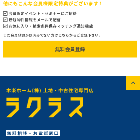
他にもこんな会員様限定特典がございます！
会員限定イベント・セミナーにご招待
新規物件情報をメールで配信
お気に入り・検索条件保存マッチング通知機能
まだ会員登録がお済みでない方はこちらからご登録下さい。
無料会員登録
無料相談・お電話窓口