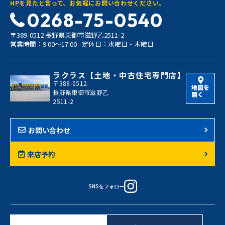
HPを見たと言って、お気軽にお問い合わせください。
0268-75-0540
〒389-0512 長野県東御市滋野乙2511-2
営業時間：9:00〜17:00
定休日：水曜日・木曜日
ラクラス【土地・中古住宅専門店】
〒389-0512
地図を
長野県東御市滋野乙
開く
2511-2
お問い合わせ
来店予約
SNSをフォロー