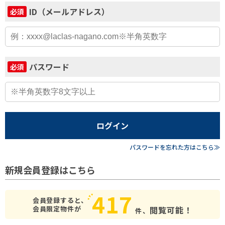
ID（メールアドレス）
必須
パスワード
必須
ログイン
パスワードを忘れた方はこちら≫
新規会員登録はこちら
417
会員登録すると、
会員限定物件が
閲覧可能！
件、