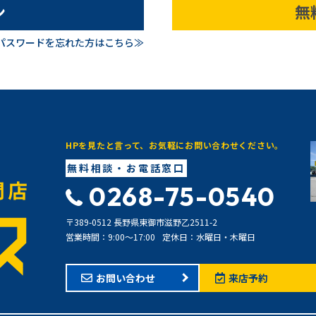
ン
無
パスワードを忘れた方はこちら≫
HPを見たと言って、お気軽にお問い合わせください。
無料相談・お電話窓口
0268-75-0540
〒389-0512 長野県東御市滋野乙2511-2
営業時間：9:00〜17:00
定休日：水曜日・木曜日
お問い合わせ
来店予約