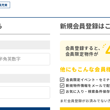
真充実
ら
新規会員登録は
会員登録すると、
会員限定物件が
他にもこんな会員
会員限定イベント・セミナ
新規物件情報をメールで配
お気に入り・検索条件保存
まだ会員登録がお済みでない