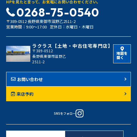
HPを見たと言って、お気軽にお問い合わせください。
0268-75-0540
〒389-0512 長野県東御市滋野乙2511-2
営業時間：9:00〜17:00
定休日：水曜日・木曜日
ラクラス【土地・中古住宅専門店】
〒389-0512
地図を
長野県東御市滋野乙
開く
2511-2
お問い合わせ
来店予約
SNSをフォロー