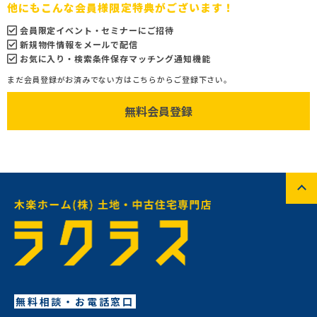
他にもこんな会員様限定特典がございます！
会員限定イベント・セミナーにご招待
新規物件情報をメールで配信
お気に入り・検索条件保存マッチング通知機能
まだ会員登録がお済みでない方はこちらからご登録下さい。
無料会員登録
無料相談・お電話窓口