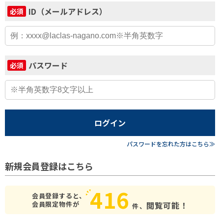
ID（メールアドレス）
必須
パスワード
必須
ログイン
パスワードを忘れた方はこちら≫
新規会員登録はこちら
416
会員登録すると、
会員限定物件が
閲覧可能！
件、