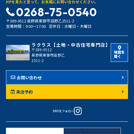
HPを見たと言って、お気軽にお問い合わせください。
0268-75-0540
〒389-0512 長野県東御市滋野乙2511-2
営業時間：9:00〜17:00
定休日：水曜日・木曜日
ラクラス【土地・中古住宅専門店】
〒389-0512
地図を
長野県東御市滋野乙
開く
2511-2
お問い合わせ
来店予約
SNSをフォロー