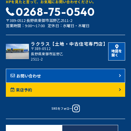
HPを見たと言って、お気軽にお問い合わせください。
0268-75-0540
〒389-0512 長野県東御市滋野乙2511-2
営業時間：9:00〜17:00
定休日：水曜日・木曜日
ラクラス【土地・中古住宅専門店】
〒389-0512
地図を
長野県東御市滋野乙
開く
2511-2
お問い合わせ
来店予約
SNSをフォロー