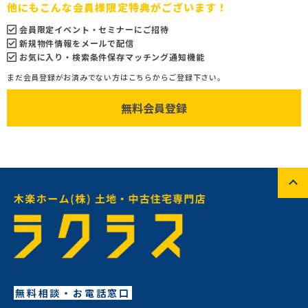
他にもこんな会員様限定特典がございます！
会員限定イベント・セミナーにご招待
新規物件情報をメールで配信
お気に入り・検索条件保存マッチング通知機能
まだ会員登録がお済みでない方はこちらからご登録下さい。
無料会員登録
無料相談・お電話窓口