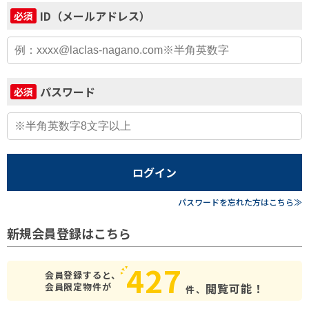
ID（メールアドレス）
必須
パスワード
必須
ログイン
パスワードを忘れた方はこちら≫
新規会員登録はこちら
427
会員登録すると、
会員限定物件が
閲覧可能！
件、