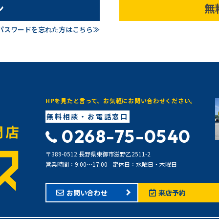
ン
無
パスワードを忘れた方はこちら≫
HPを見たと言って、お気軽にお問い合わせください。
無料相談・お電話窓口
0268-75-0540
〒389-0512 長野県東御市滋野乙2511-2
営業時間：9:00〜17:00
定休日：水曜日・木曜日
お問い合わせ
来店予約