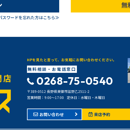
ン
無
パスワードを忘れた方はこちら≫
HPを見たと言って、お気軽にお問い合わせください。
無料相談・お電話窓口
0268-75-0540
〒389-0512 長野県東御市滋野乙2511-2
営業時間：9:00〜17:00
定休日：水曜日・木曜日
お問い合わせ
来店予約