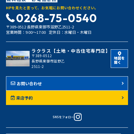
HPを見たと言って、お気軽にお問い合わせください。
0268-75-0540
〒389-0512 長野県東御市滋野乙2511-2
営業時間：9:00〜17:00
定休日：水曜日・木曜日
ラクラス【土地・中古住宅専門店】
〒389-0512
地図を
長野県東御市滋野乙
開く
2511-2
お問い合わせ
来店予約
SNSをフォロー