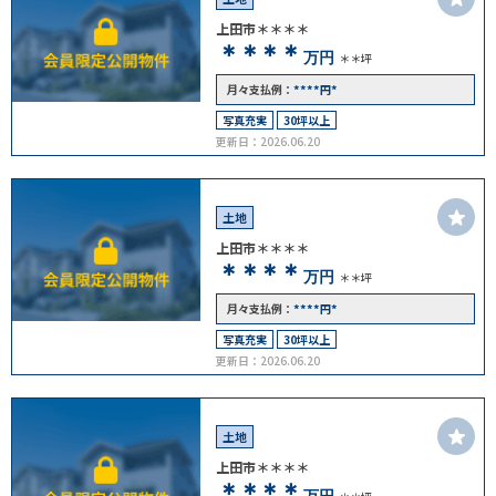
上田市＊＊＊＊
＊＊＊＊
万円
＊＊坪
****
*
月々支払例：
円
写真充実
30坪以上
更新日：2026.06.20
土地
上田市＊＊＊＊
＊＊＊＊
万円
＊＊坪
****
*
月々支払例：
円
写真充実
30坪以上
更新日：2026.06.20
土地
上田市＊＊＊＊
＊＊＊＊