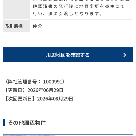
確認済書の発行後に地目変更を売主にて
行い、決済引渡しとなります。
取引態様
仲介
周辺地図を確認する
（弊社管理番号： 1000991）
【更新日】2026年06月29日
【次回更新日】2026年08月29日
その他周辺物件