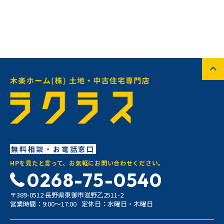
無料相談・お電話窓口
HPを見たと言って、お気軽にお問い合わせください。
0268-75-0540
〒389-0512 長野県東御市滋野乙2511-2
営業時間：9:00〜17:00
定休日：水曜日・木曜日