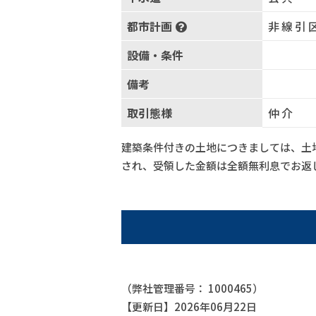
都市計画
非線引
設備・条件
備考
取引態様
仲介
建築条件付きの土地につきましては、土
され、受領した金額は全額無利息でお返
（弊社管理番号： 1000465）
【更新日】2026年06月22日