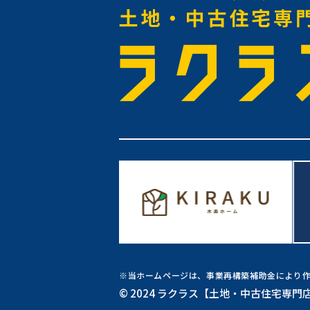
※当ホームページは、事業再構築補助金により
© 2024 ラクラス【土地・中古住宅専門