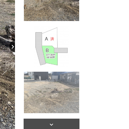
【間取り】