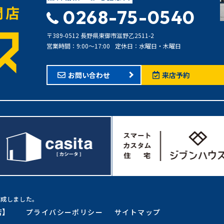
0268-75-0540
〒389-0512 長野県東御市滋野乙2511-2
営業時間：9:00〜17:00
定休日：水曜日・木曜日
お問い合わせ
来店予約
作成しました。
店】
プライバシーポリシー
サイトマップ