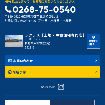
HPを見たと言って、お気軽にお問い合わせください。
0268-75-0540
〒389-0512 長野県東御市滋野乙2511-2
営業時間：9:00〜17:00
定休日：水曜日・木曜日
ラクラス【土地・中古住宅専門店】
〒389-0512
地図を
長野県東御市滋野乙
開く
2511-2
お問い合わせ
来店予約
SNSをフォロー