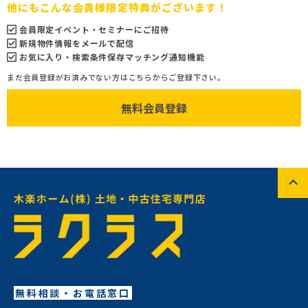
他にもこんな会員様限定特典がございます！
会員限定イベント・セミナーにご招待
新規物件情報をメールで配信
お気に入り・検索条件保存マッチング通知機能
まだ会員登録がお済みでない方はこちらからご登録下さい。
無料会員登録
無料相談・お電話窓口