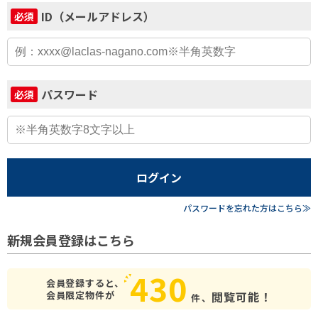
ID（メールアドレス）
必須
パスワード
必須
ログイン
パスワードを忘れた方はこちら≫
新規会員登録はこちら
430
会員登録すると、
会員限定物件が
閲覧可能！
件、