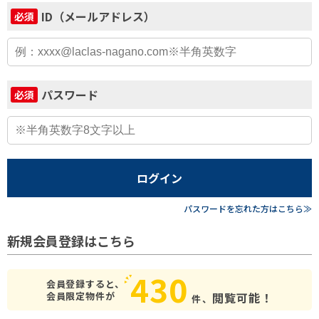
ID（メールアドレス）
必須
パスワード
必須
ログイン
パスワードを忘れた方はこちら≫
新規会員登録はこちら
430
会員登録すると、
会員限定物件が
閲覧可能！
件、