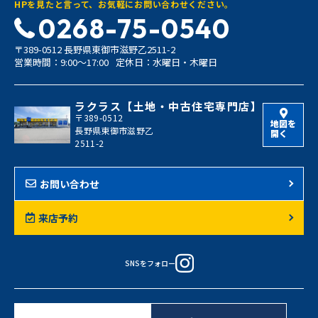
HPを見たと言って、お気軽にお問い合わせください。
0268-75-0540
〒389-0512 長野県東御市滋野乙2511-2
営業時間：9:00〜17:00
定休日：水曜日・木曜日
ラクラス【土地・中古住宅専門店】
〒389-0512
地図を
長野県東御市滋野乙
開く
2511-2
お問い合わせ
来店予約
SNSをフォロー