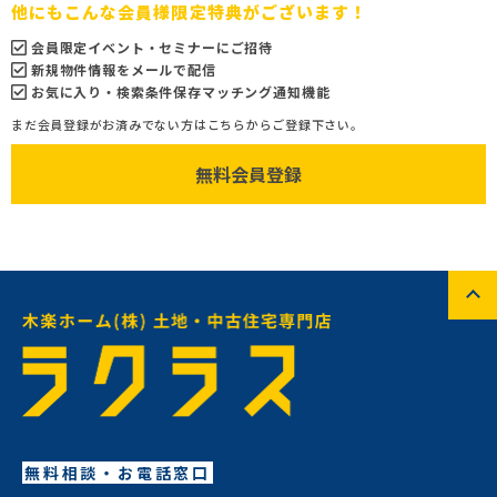
他にもこんな会員様限定特典がございます！
会員限定イベント・セミナーにご招待
新規物件情報をメールで配信
お気に入り・検索条件保存マッチング通知機能
まだ会員登録がお済みでない方はこちらからご登録下さい。
無料会員登録
無料相談・お電話窓口