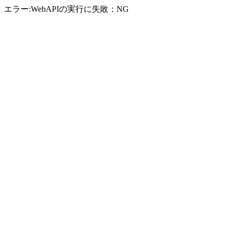
エラー:WebAPIの実行に失敗：NG