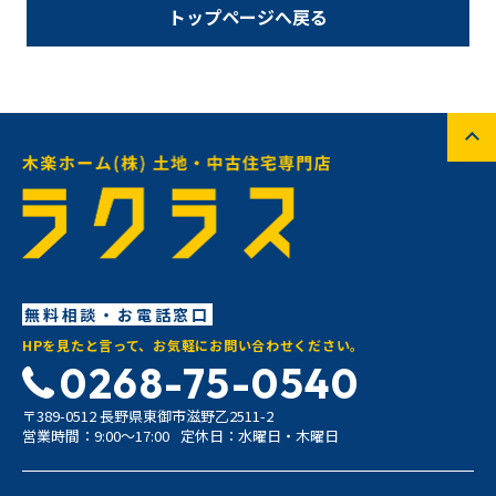
トップページへ戻る
無料相談・お電話窓口
HPを見たと言って、お気軽にお問い合わせください。
0268-75-0540
〒389-0512 長野県東御市滋野乙2511-2
営業時間：9:00〜17:00
定休日：水曜日・木曜日